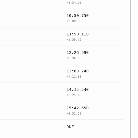
+1:54.26
10:50.750
+2:00.39
11:50.110
+2:59.75
12:26.990
+3:36.63
13:03.240
+4:12.88
14:15.540
+5:25.18
15:42.650
+6:52.29
DNF