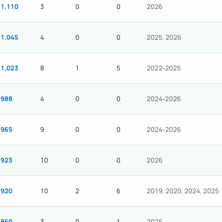
1,110
3
0
0
2026
1,045
4
0
0
2025, 2026
1,023
8
1
5
2022-2025
988
4
0
0
2024-2026
965
9
0
0
2024-2026
923
10
0
0
2026
920
10
2
6
2019, 2020, 2024, 2025
860
3
0
1
2026