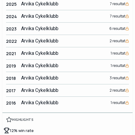
Arvika Cykelklubb
2025
7 resultat
Arvika Cykelklubb
2024
7 resultat
Arvika Cykelklubb
2023
6 resultat
Arvika Cykelklubb
2022
2 resultat
Arvika Cykelklubb
2021
1 resultat
Arvika Cykelklubb
2019
1 resultat
Arvika Cykelklubb
2018
3 resultat
Arvika Cykelklubb
2017
2 resultat
Arvika Cykelklubb
2016
1 resultat
HIGHLIGHTS
12% win rate