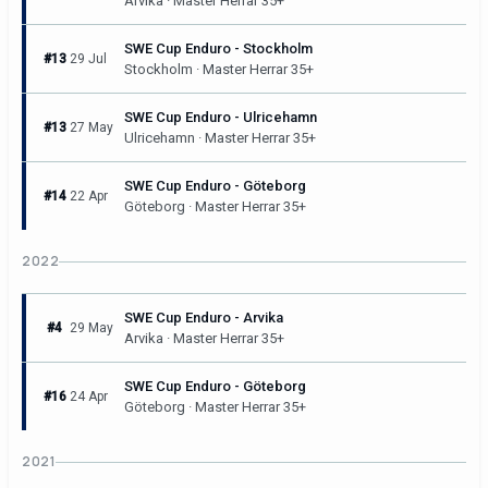
Arvika · Master Herrar 35+
SWE Cup Enduro - Stockholm
#13
29 Jul
Stockholm · Master Herrar 35+
SWE Cup Enduro - Ulricehamn
#13
27 May
Ulricehamn · Master Herrar 35+
SWE Cup Enduro - Göteborg
#14
22 Apr
Göteborg · Master Herrar 35+
2022
SWE Cup Enduro - Arvika
#4
29 May
Arvika · Master Herrar 35+
SWE Cup Enduro - Göteborg
#16
24 Apr
Göteborg · Master Herrar 35+
2021