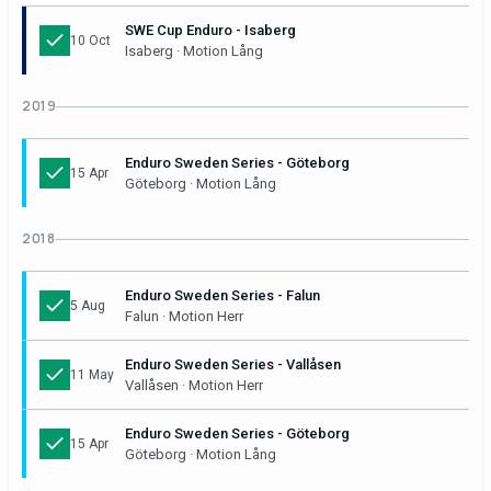
SWE Cup Enduro - Isaberg
10 Oct
Isaberg · Motion Lång
2019
Enduro Sweden Series - Göteborg
15 Apr
Göteborg · Motion Lång
2018
Enduro Sweden Series - Falun
5 Aug
Falun · Motion Herr
Enduro Sweden Series - Vallåsen
11 May
Vallåsen · Motion Herr
Enduro Sweden Series - Göteborg
15 Apr
Göteborg · Motion Lång