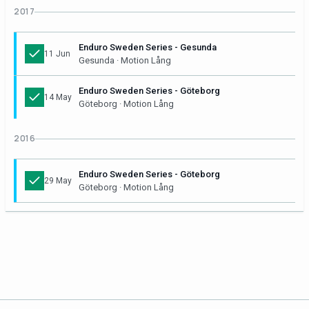
2017
Enduro Sweden Series - Gesunda
11 Jun
Gesunda · Motion Lång
Enduro Sweden Series - Göteborg
14 May
Göteborg · Motion Lång
2016
Enduro Sweden Series - Göteborg
29 May
Göteborg · Motion Lång