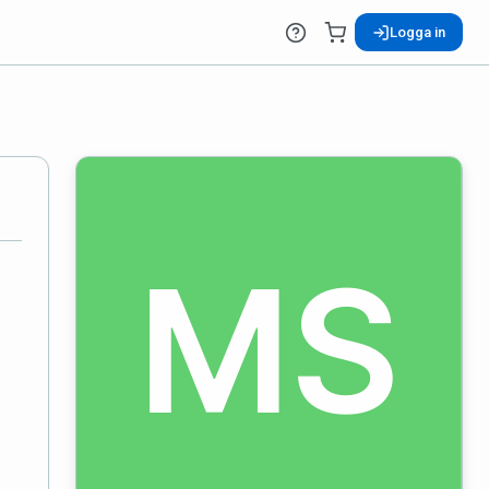
Logga in