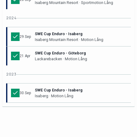
Isaberg Mountain Resort · Sportmotion Lång
2024
SWE Cup Enduro - Isaberg
29 Sep
Isaberg Mountain Resort · Motion Lång
SWE Cup Enduro - Göteborg
21 Apr
Lackarebacken · Motion Lång
2023
SWE Cup Enduro - Isaberg
30 Sep
Isaberg · Motion Lång