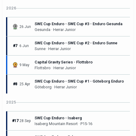
2026
SWE Cup Enduro - SWE Cup #3 - Enduro Gesunda
26 Jun
Gesunda · Herrar Junior
SWE Cup Enduro - SWE Cup #2 - Enduro Sunne
#7
6 Jun
Sunne · Herrar Junior
Capital Gravity Series - Flottsbro
9 May
Flottsbro · Herrar Junior
SWE Cup Enduro - SWE Cup #1 - Göteborg Enduro
#8
25 Apr
Göteborg · Herrar Junior
2025
SWE Cup Enduro - Isaberg
#17
28 Sep
Isaberg Mountain Resort · P15-16