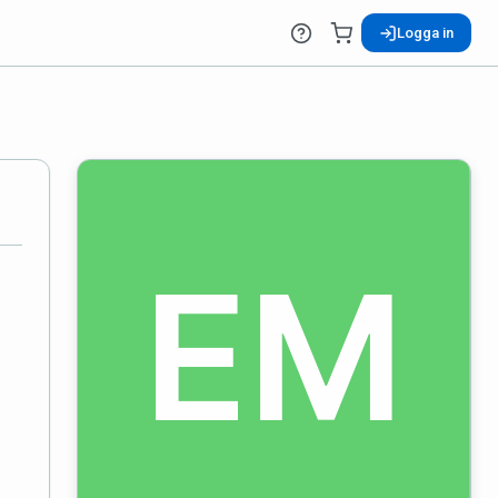
Logga in