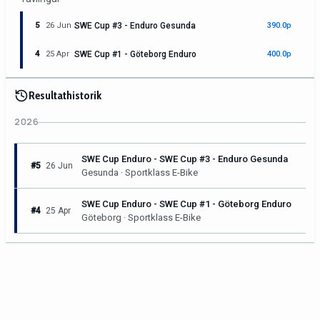
5
26 Jun
SWE Cup #3 - Enduro Gesunda
390.0p
4
25 Apr
SWE Cup #1 - Göteborg Enduro
400.0p
Resultathistorik
2026
SWE Cup Enduro - SWE Cup #3 - Enduro Gesunda
#5
26 Jun
Gesunda · Sportklass E-Bike
SWE Cup Enduro - SWE Cup #1 - Göteborg Enduro
#4
25 Apr
Göteborg · Sportklass E-Bike