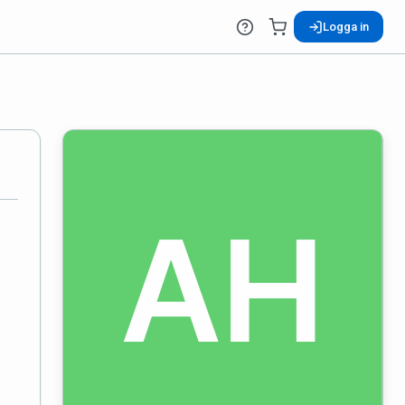
Logga in