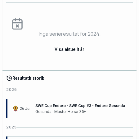
Inga serieresultat för 2024.
Visa aktuellt år
Resultathistorik
2026
SWE Cup Enduro - SWE Cup #3 - Enduro Gesunda
26 Jun
Gesunda · Master Herrar 35+
2025