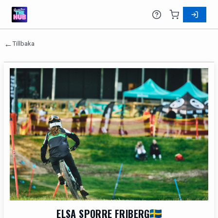
←
Tillbaka
ELSA SPORRE FRIBERG