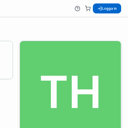
Logga in