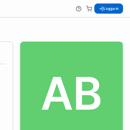
Logga in