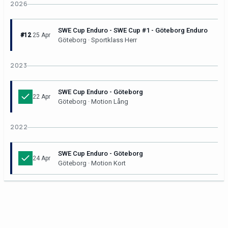
2026
SWE Cup Enduro - SWE Cup #1 - Göteborg Enduro
#12
25 Apr
Göteborg · Sportklass Herr
2023
SWE Cup Enduro - Göteborg
22 Apr
Göteborg · Motion Lång
2022
SWE Cup Enduro - Göteborg
24 Apr
Göteborg · Motion Kort