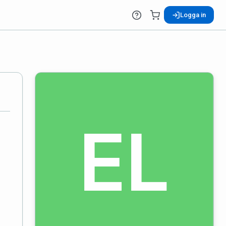
Logga in