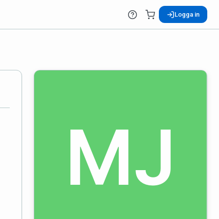
Logga in