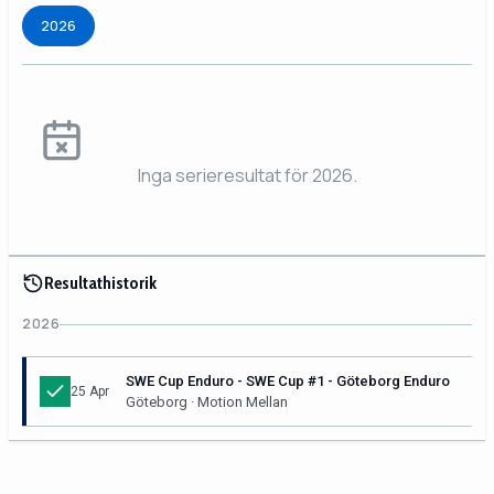
2026
Inga serieresultat för 2026.
Resultathistorik
2026
SWE Cup Enduro - SWE Cup #1 - Göteborg Enduro
25 Apr
Göteborg · Motion Mellan