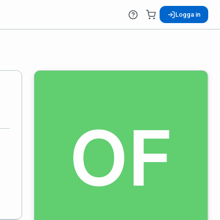
Logga in