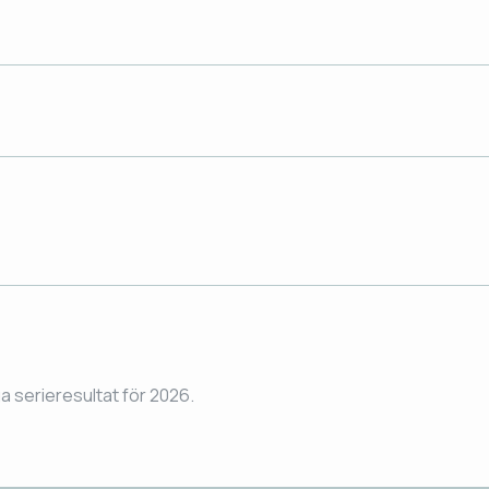
ga serieresultat för 2026.