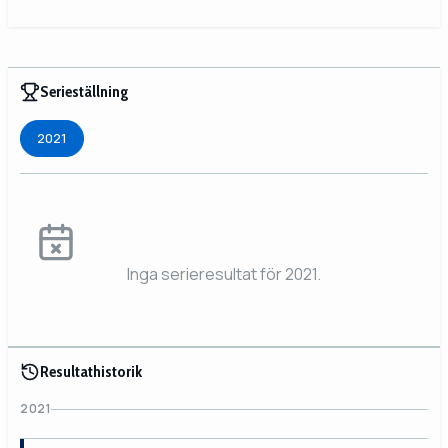
Serieställning
2021
Inga serieresultat för 2021.
Resultathistorik
2021