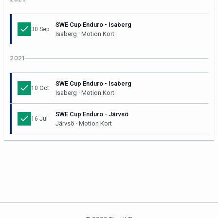
SWE Cup Enduro - Isaberg
30 Sep
Isaberg · Motion Kort
2021
SWE Cup Enduro - Isaberg
10 Oct
Isaberg · Motion Kort
SWE Cup Enduro - Järvsö
16 Jul
Järvsö · Motion Kort