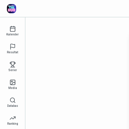
Kalender
Resultat
Serier
Media
Databas
Ranking