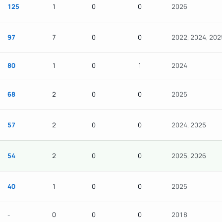
125
1
0
0
2026
97
7
0
0
2022, 2024, 202
80
1
0
1
2024
68
2
0
0
2025
57
2
0
0
2024, 2025
54
2
0
0
2025, 2026
40
1
0
0
2025
-
0
0
0
2018