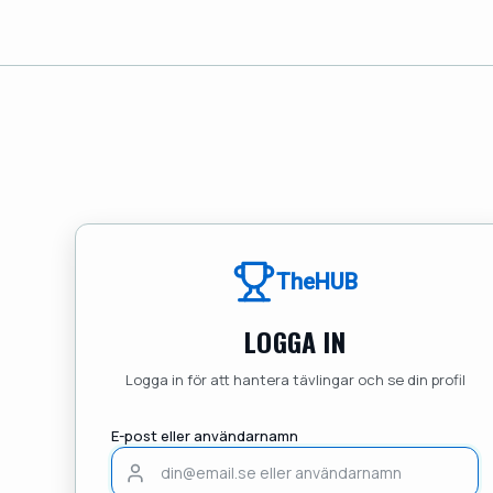
TheHUB
LOGGA IN
Logga in för att hantera tävlingar och se din profil
E-post eller användarnamn