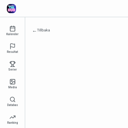
←
Tillbaka
Kalender
Resultat
Serier
Media
Databas
Ranking