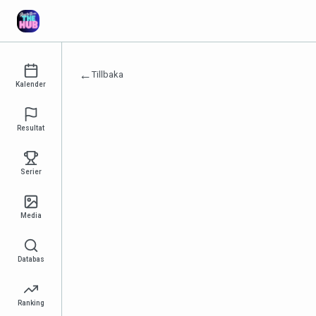
←
Tillbaka
Kalender
Resultat
Serier
Media
Databas
Ranking