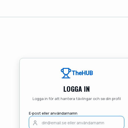
TheHUB
LOGGA IN
Logga in för att hantera tävlingar och se din profil
E-post eller användarnamn